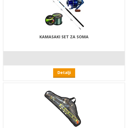
KAMASAKI SET ZA SOMA
Detalji