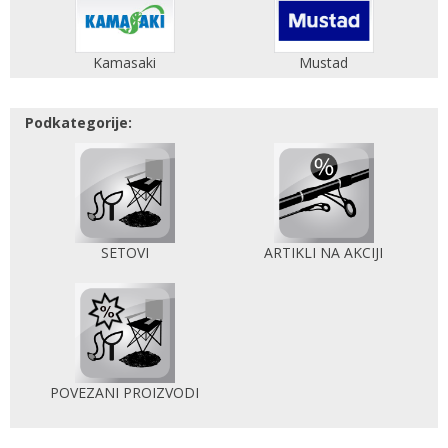
Kamasaki
Mustad
Podkategorije:
SETOVI
ARTIKLI NA AKCIJI
POVEZANI PROIZVODI