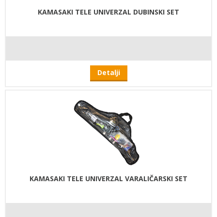
KAMASAKI TELE UNIVERZAL DUBINSKI SET
Detalji
KAMASAKI TELE UNIVERZAL VARALIČARSKI SET