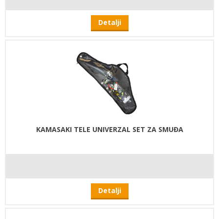
Detalji
KAMASAKI TELE UNIVERZAL SET ZA SMUĐA
Detalji