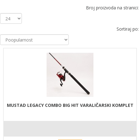
Broj proizvoda na stranici:
Sortiraj po:
MUSTAD LEGACY COMBO BIG HIT VARALIČARSKI KOMPLET