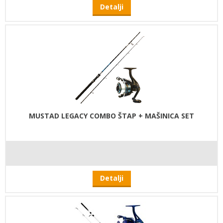
Detalji
MUSTAD LEGACY COMBO ŠTAP + MAŠINICA SET
Detalji