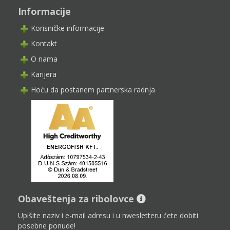
Informacije
Korisničke informacije
Kontakt
O nama
Karijera
Hoću da postanem partnerska radnja
Obaveštenja za ribolovce
Upišite naziv i e-mail adresu i u nwesletteru ćete dobiti
posebne ponude!