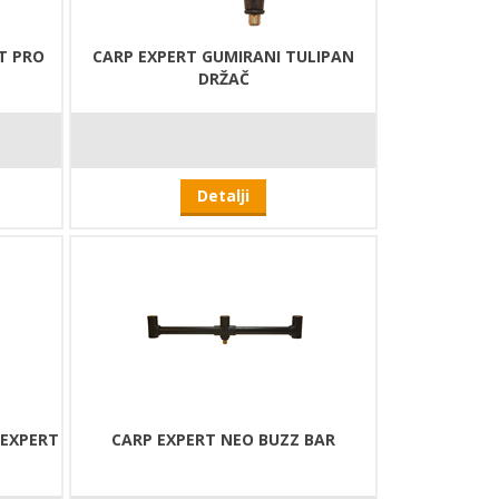
T PRO
CARP EXPERT GUMIRANI TULIPAN
DRŽAČ
Detalji
 EXPERT
CARP EXPERT NEO BUZZ BAR