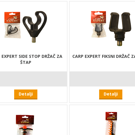
 EXPERT SIDE STOP DRŽAČ ZA
CARP EXPERT FIKSNI DRŽAČ Z
ŠTAP
Detalji
Detalji