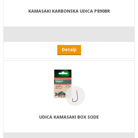
KAMASAKI KARBONSKA UDICA P890BR
Detalji
UDICA KAMASAKI BOX SODE