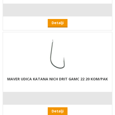
Detalji
MAVER UDICA KATANA NICH DRIT GAMC 22 20 KOM/PAK
Detalji