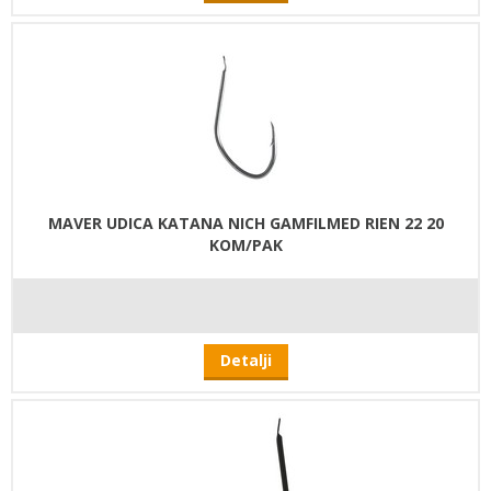
MAVER UDICA KATANA NICH GAMFILMED RIEN 22 20
KOM/PAK
Detalji