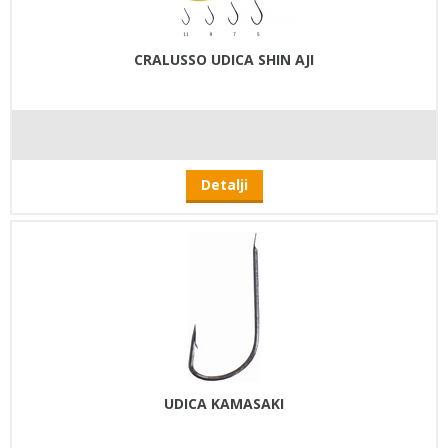
CRALUSSO UDICA SHIN AJI
Detalji
UDICA KAMASAKI