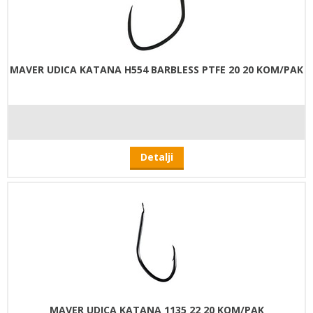
MAVER UDICA KATANA H554 BARBLESS PTFE 20 20 KOM/PAK
Detalji
MAVER UDICA KATANA 1135 22 20 KOM/PAK