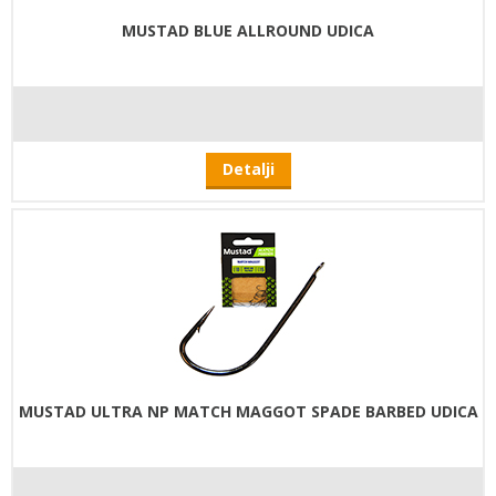
MUSTAD BLUE ALLROUND UDICA
Detalji
MUSTAD ULTRA NP MATCH MAGGOT SPADE BARBED UDICA