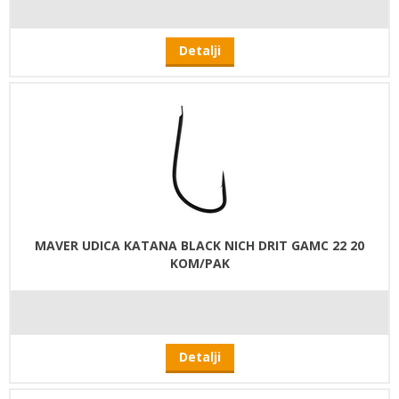
Detalji
MAVER UDICA KATANA BLACK NICH DRIT GAMC 22 20
KOM/PAK
Detalji