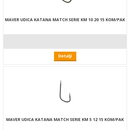
MAVER UDICA KATANA MATCH SERIE KM 10 20 15 KOM/PAK
Detalji
MAVER UDICA KATANA MATCH SERIE KM 5 12 15 KOM/PAK