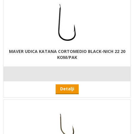
MAVER UDICA KATANA CORTOMEDIO BLACK-NICH 22 20
KOM/PAK
Detalji