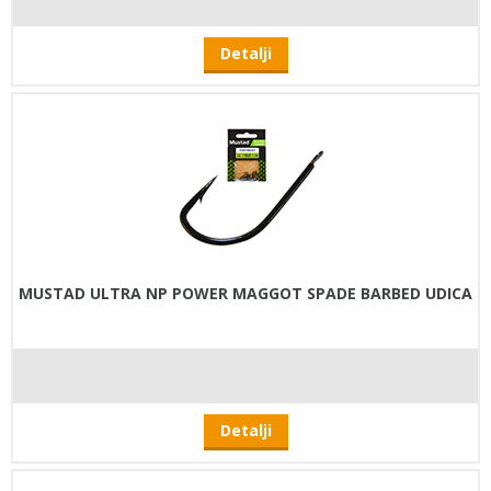
Detalji
MUSTAD ULTRA NP POWER MAGGOT SPADE BARBED UDICA
Detalji