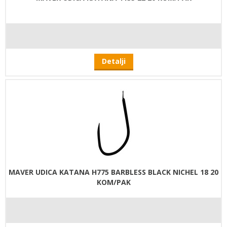
Detalji
MAVER UDICA KATANA H775 BARBLESS BLACK NICHEL 18 20
KOM/PAK