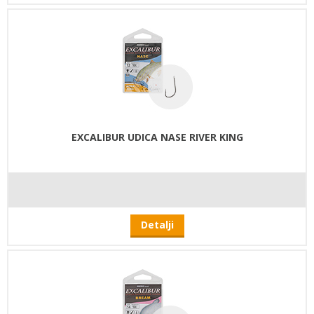
EXCALIBUR UDICA NASE RIVER KING
Detalji