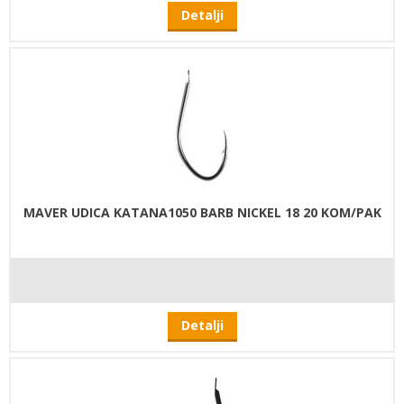
Detalji
MAVER UDICA KATANA1050 BARB NICKEL 18 20 KOM/PAK
Detalji