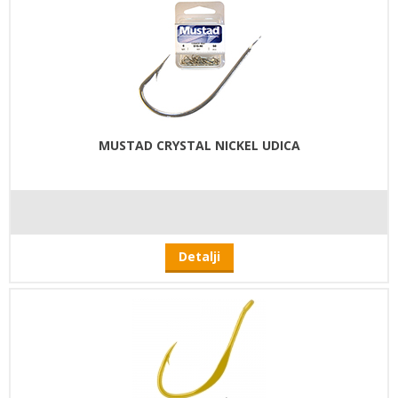
MUSTAD CRYSTAL NICKEL UDICA
Detalji