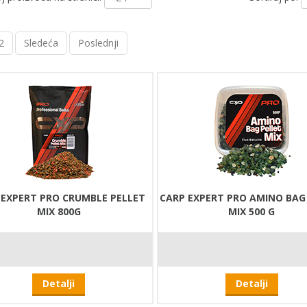
2
Sledeća
Poslednji
 EXPERT PRO CRUMBLE PELLET
CARP EXPERT PRO AMINO BAG
MIX 800G
MIX 500 G
Detalji
Detalji