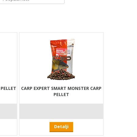
 PELLET
CARP EXPERT SMART MONSTER CARP
PELLET
Detalji