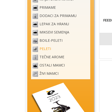
PRIMAME
DODACI ZA PRIMAMU
FEED
LEPAK ZA HRANU
MIKSEVI SEMENJA
BOILE-PELETI
PELETI
TEČNE AROME
OSTALI MAMCI
ŽIVI MAMCI