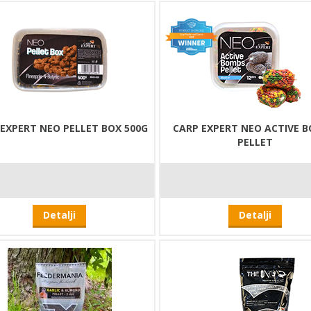
EXPERT NEO PELLET BOX 500G
CARP EXPERT NEO ACTIVE 
PELLET
Detalji
Detalji