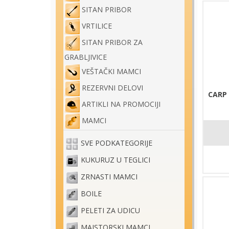
SITAN PRIBOR
VRTILICE
SITAN PRIBOR ZA
GRABLJIVICE
VEŠTAČKI MAMCI
REZERVNI DELOVI
CARP 
ARTIKLI NA PROMOCIJI
MAMCI
SVE PODKATEGORIJE
KUKURUZ U TEGLICI
ZRNASTI MAMCI
BOILE
PELETI ZA UDICU
MAJSTORSKI MAMCI