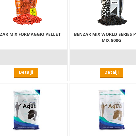
ZAR MIX FORMAGGIO PELLET
BENZAR MIX WORLD SERIES 
MIX 800G
Detalji
Detalji