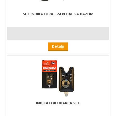
SET INDIKATORA E-SENTIAL SA BAZOM
Detalji
INDIKATOR UDARCA SET