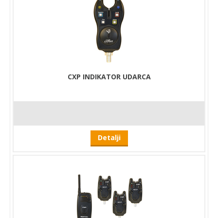
CXP INDIKATOR UDARCA
Detalji