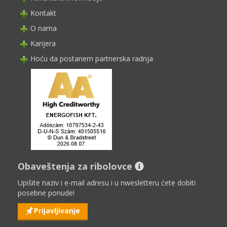
Kontakt
O nama
Karijera
Hoću da postanem partnerska radnja
Obaveštenja za ribolovce
Upišite naziv i e-mail adresu i u nwesletteru ćete dobiti
posebne ponude!
Prijavljivanje