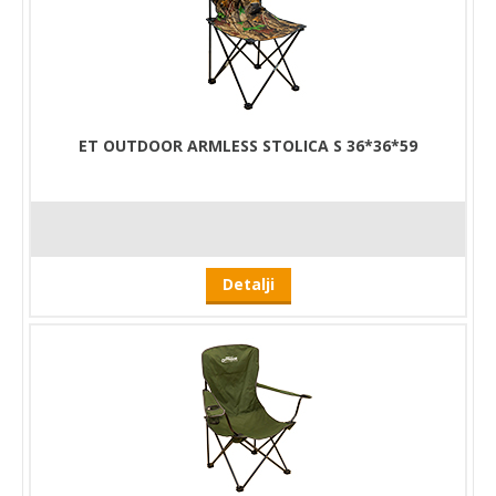
ET OUTDOOR ARMLESS STOLICA S 36*36*59
Detalji