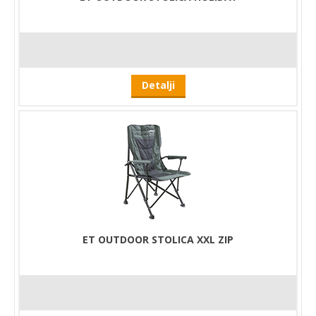
Detalji
ET OUTDOOR STOLICA XXL ZIP