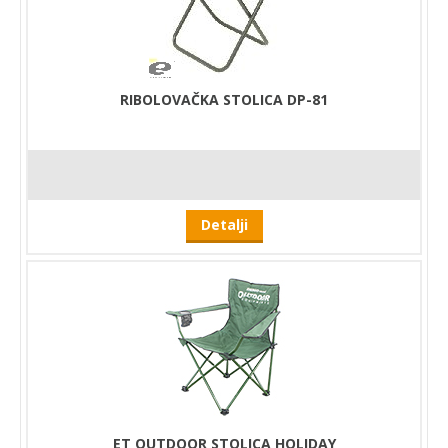
RIBOLOVAČKA STOLICA DP-81
Detalji
ET OUTDOOR STOLICA HOLIDAY