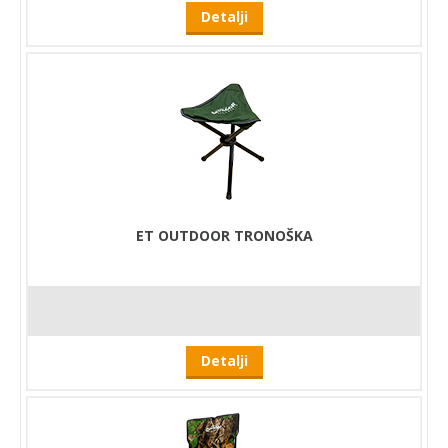
Detalji
ET OUTDOOR TRONOŠKA
Detalji