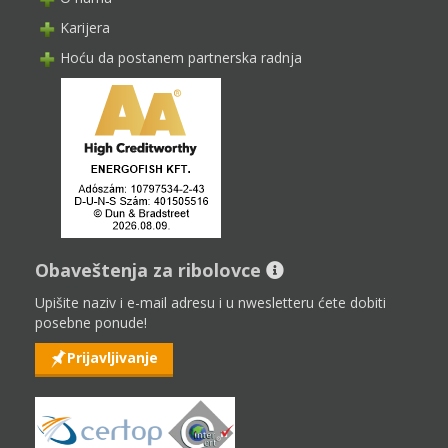
Karijera
Hoću da postanem partnerska radnja
Obaveštenja za ribolovce
Upišite naziv i e-mail adresu i u nwesletteru ćete dobiti
posebne ponude!
Prijavljivanje