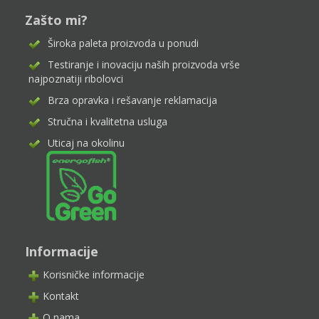
Zašto mi?
Široka paleta proizvoda u ponudi
Testiranje i inovaciju naših proizvoda vrše
najpoznatiji ribolovci
Brza opravka i rešavanje reklamacija
Stručna i kvalitetna usluga
Uticaj na okolinu
Informacije
Korisničke informacije
Kontakt
O nama