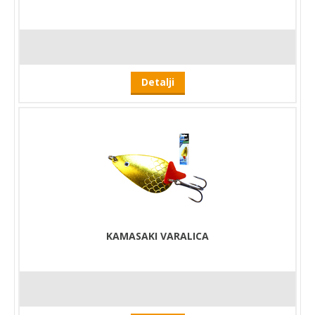
Detalji
KAMASAKI VARALICA