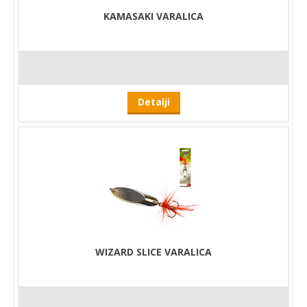
KAMASAKI VARALICA
Detalji
WIZARD SLICE VARALICA