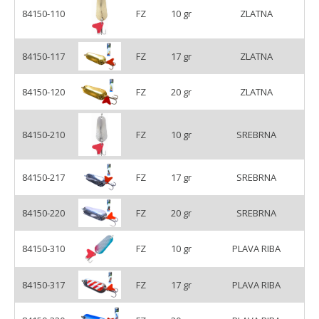
84150-110
FZ
10 gr
ZLATNA
84150-117
FZ
17 gr
ZLATNA
84150-120
FZ
20 gr
ZLATNA
84150-210
FZ
10 gr
SREBRNA
84150-217
FZ
17 gr
SREBRNA
84150-220
FZ
20 gr
SREBRNA
84150-310
FZ
10 gr
PLAVA RIBA
84150-317
FZ
17 gr
PLAVA RIBA